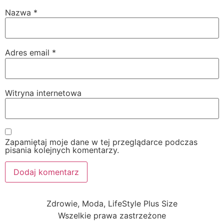
Nazwa
*
Adres email
*
Witryna internetowa
Zapamiętaj moje dane w tej przeglądarce podczas
pisania kolejnych komentarzy.
Zdrowie, Moda, LifeStyle Plus Size
Wszelkie prawa zastrzeżone