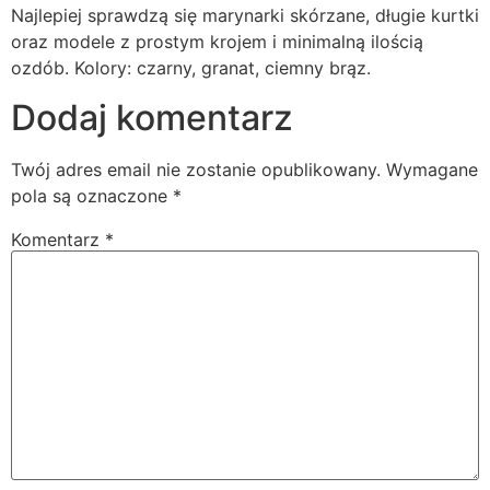
Najlepiej sprawdzą się marynarki skórzane, długie kurtki
oraz modele z prostym krojem i minimalną ilością
ozdób. Kolory: czarny, granat, ciemny brąz.
Dodaj komentarz
Twój adres email nie zostanie opublikowany.
Wymagane
pola są oznaczone
*
Komentarz
*