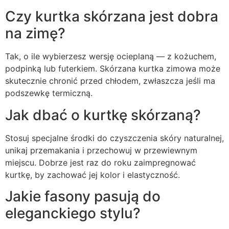
Czy kurtka skórzana jest dobra
na zimę?
Tak, o ile wybierzesz wersję ocieplaną — z kożuchem,
podpinką lub futerkiem. Skórzana kurtka zimowa może
skutecznie chronić przed chłodem, zwłaszcza jeśli ma
podszewkę termiczną.
Jak dbać o kurtkę skórzaną?
Stosuj specjalne środki do czyszczenia skóry naturalnej,
unikaj przemakania i przechowuj w przewiewnym
miejscu. Dobrze jest raz do roku zaimpregnować
kurtkę, by zachować jej kolor i elastyczność.
Jakie fasony pasują do
eleganckiego stylu?