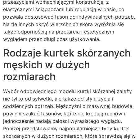
przeszyciami wzmacniającymi konstrukcję, z
elastycznymi ściągaczami lub regulacją w pasie, co
pozwala dostosować fason do indywidualnych potrzeb.
Na tle innych okryć wierzchnich skóra wyróżnia się
także odpornością na przetarcia i estetycznym
wyglądem przez długi czas użytkowania.
Rodzaje kurtek skórzanych
męskich w dużych
rozmiarach
Wybór odpowiedniego modelu kurtki skórzanej zależy
nie tylko od sylwetki, ale także od stylu życia i
codziennych potrzeb. Mężczyźni o masywnej budowie
powinni szukać fasonów, które nie krępują ruchów i
jednocześnie nadają całości wyrazistego wyglądu.
Poniżej przedstawiamy najpopularniejsze typy kurtek
skórzanych w dużych rozmiarach, które sprawdzą się w