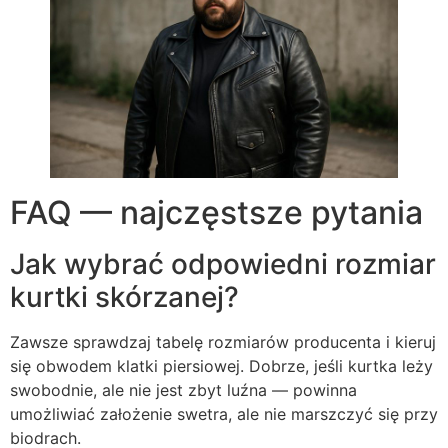
FAQ — najczęstsze pytania
Jak wybrać odpowiedni rozmiar
kurtki skórzanej?
Zawsze sprawdzaj tabelę rozmiarów producenta i kieruj
się obwodem klatki piersiowej. Dobrze, jeśli kurtka leży
swobodnie, ale nie jest zbyt luźna — powinna
umożliwiać założenie swetra, ale nie marszczyć się przy
biodrach.