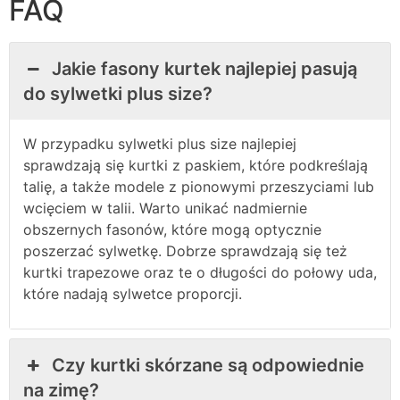
FAQ
Jakie fasony kurtek najlepiej pasują
do sylwetki plus size?
W przypadku sylwetki plus size najlepiej
sprawdzają się kurtki z paskiem, które podkreślają
talię, a także modele z pionowymi przeszyciami lub
wcięciem w talii. Warto unikać nadmiernie
obszernych fasonów, które mogą optycznie
poszerzać sylwetkę. Dobrze sprawdzają się też
kurtki trapezowe oraz te o długości do połowy uda,
które nadają sylwetce proporcji.
Czy kurtki skórzane są odpowiednie
na zimę?