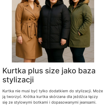
Kurtka plus size jako baza
stylizacji
Kurtka nie musi być tylko dodatkiem do stylizacji. Może
ją tworzyć. Krótka kurtka skórzana dla jeźdźca łączy
się ze stylowymi botkami i dopasowanymi jeansami.