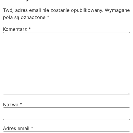
Twój adres email nie zostanie opublikowany.
Wymagane
pola są oznaczone
*
Komentarz
*
Nazwa
*
Adres email
*