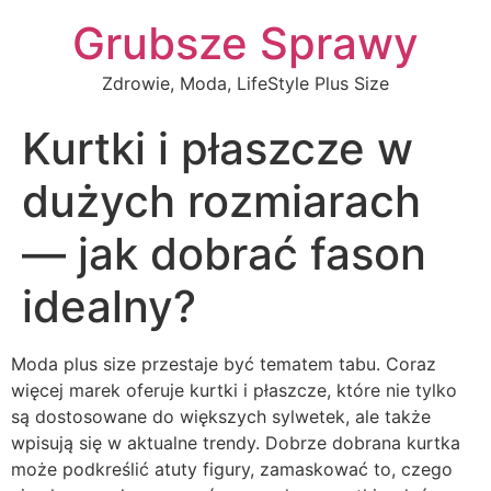
Grubsze Sprawy
Zdrowie, Moda, LifeStyle Plus Size
Kurtki i płaszcze w
dużych rozmiarach
— jak dobrać fason
idealny?
Moda plus size przestaje być tematem tabu. Coraz
więcej marek oferuje kurtki i płaszcze, które nie tylko
są dostosowane do większych sylwetek, ale także
wpisują się w aktualne trendy. Dobrze dobrana kurtka
może podkreślić atuty figury, zamaskować to, czego