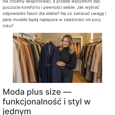
nie chcemy eksponować, a przede wszystkim dać
poczucie komfortu i pewności siebie. Jak wybrać
odpowiedni fason dla siebie? Na co zwracać uwagę i
jakie modele będą najlepsze w zależności od pory
roku?
Moda plus size —
funkcjonalność i styl w
jednym