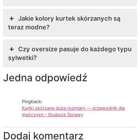
Jakie kolory kurtek skórzanych są
teraz modne?
Czy oversize pasuje do każdego typu
sylwetki?
Jedna odpowiedź
Pingback:
Kurtki skórzane duże rozmiary — przewodnik dla
mężczyzn – Grubsze Sprawy
Dodaj komentarz